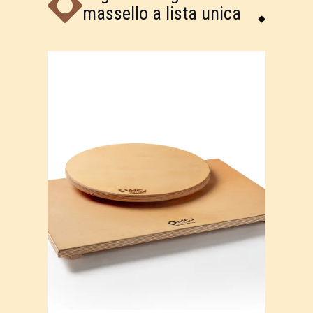
massello a lista unica