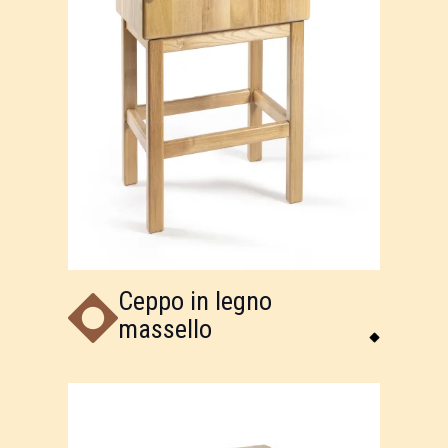
Ceppo in legno
massello