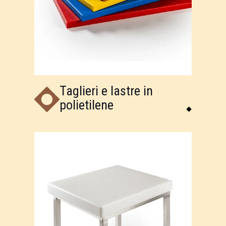
Taglieri e lastre in
polietilene