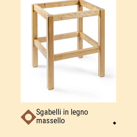
Sgabelli in legno
massello