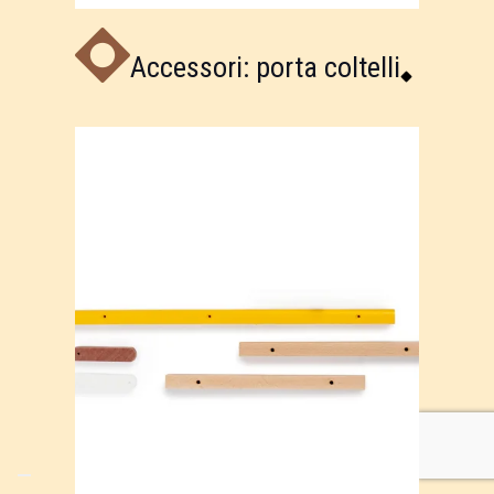
Accessori: porta coltelli