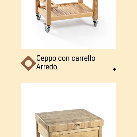
Ceppo con carrello
Arredo