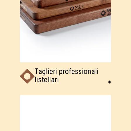
Taglieri professionali
listellari