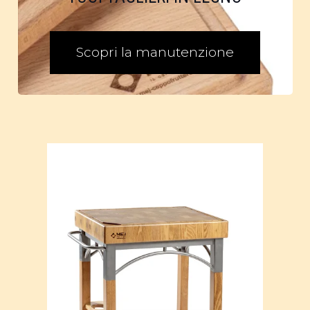
Scopri la manutenzione