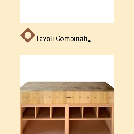
Tavoli Combinati