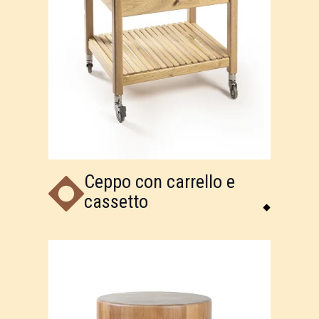
Ceppo con carrello e
cassetto