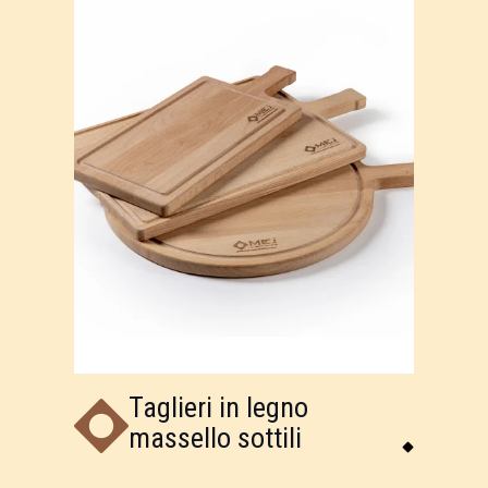
Taglieri in legno
massello sottili