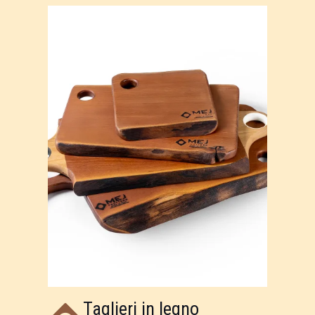
Taglieri in legno