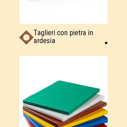
Taglieri con pietra in
ardesia