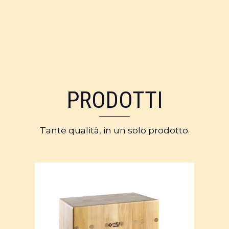
PRODOTTI
Tante qualità, in un solo prodotto.