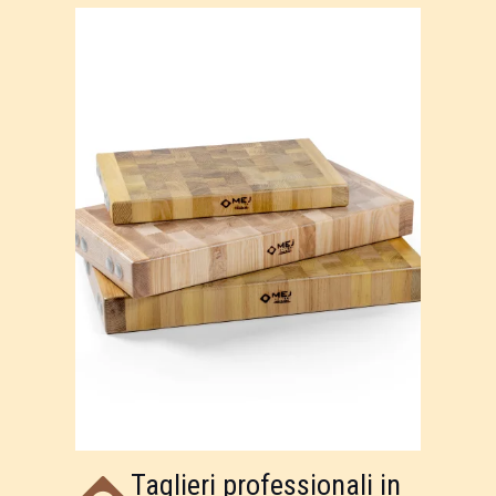
Taglieri professionali in