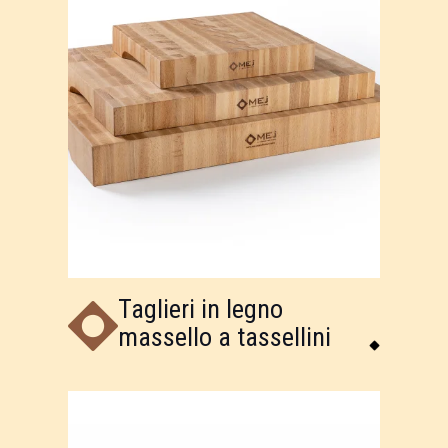
Taglieri in legno
massello a tassellini