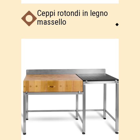
Ceppi rotondi in legno
massello