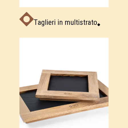
Taglieri in multistrato