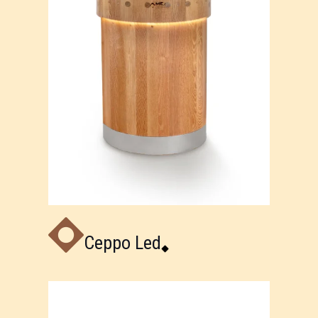
Ceppo Led