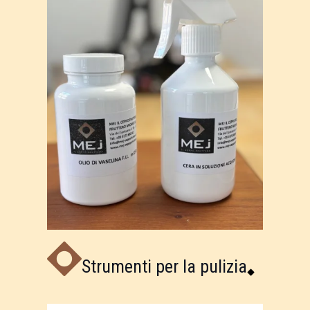
Strumenti per la pulizia