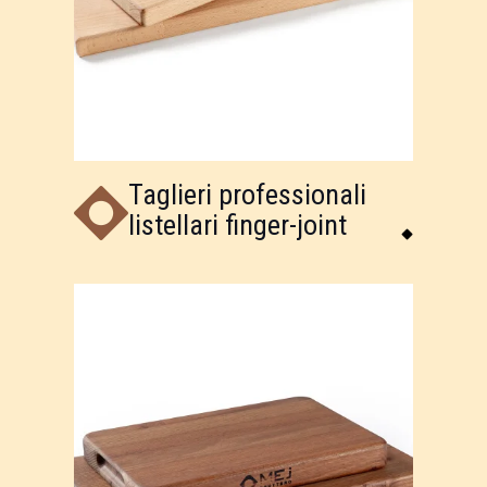
Taglieri professionali
listellari finger-joint