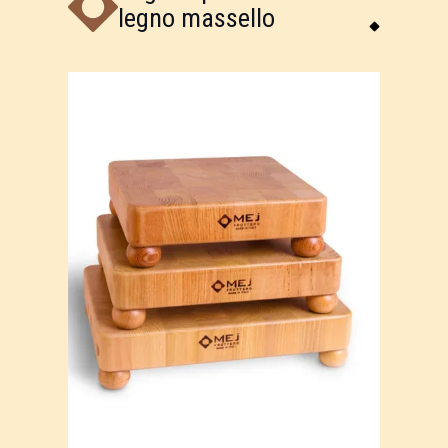
legno massello