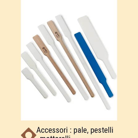
Accessori : pale, pestelli