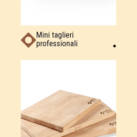
Mini taglieri
professionali